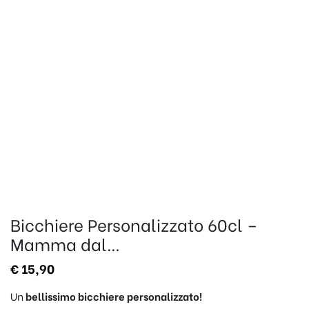
Bicchiere Personalizzato 60cl –
Mamma dal…
€
15,90
Un
bellissimo
bicchiere personalizzato!