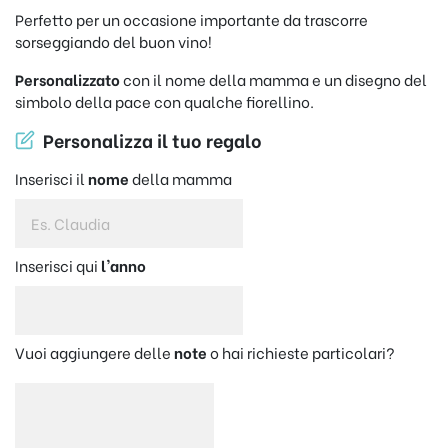
Perfetto per un occasione importante da trascorre
sorseggiando del buon vino!
Personalizzato
con il nome della mamma e un disegno del
simbolo della pace con qualche fiorellino.
Personalizza il tuo regalo
Inserisci il
nome
della mamma
Inserisci qui
l'anno
Vuoi aggiungere delle
note
o hai richieste particolari?