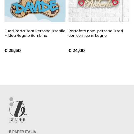
Fuori Porta Bear Personalizzabile
Portafoto nomi personalizzati
– Idea Regalo Bambino
con cornice in Legno
€
25,50
€
24,00
B PAPER ITALIA