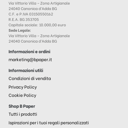
Via Vittorio Villa – Zona Artigianale
24040 Canonica d’Adda BG
C.F. e P.IVA 03150550162
R.E.A. BG 353705
Capitale sociale: 10.000,00 euro
Sede Legale:
Via Vittorio Villa – Zona Artigianale
24040 Canonica d’Adda BG
Informazioni e ordini
marketing@bpaper.it
Informazioni utili
Condizioni di vendita
Privacy Policy
Cookie Policy
Shop B Paper
Tutti i prodotti
Ispirazioni per i tuoi regali personalizzati