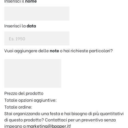
Inserisci il
nome
Inserisci la
data
Vuoi aggiungere delle
note
o hai richieste particolari?
Prezzo del prodotto
Totale opzioni aggiuntive:
Totale ordine:
Stai organizzando una festa e hai bisogno di più quantitativi
di questo prodotto? Contattaci per un preventivo senza
impegno a
marketing@bpaper.it
!