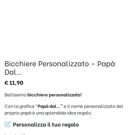
Bicchiere Personalizzato – Papà
Dal…
€
11,90
Bellissimo
bicchiere personalizzato!
Con la grafica “
Papà dal…”
e il nome personalizzato del
proprio papà è una splendida idea regalo.
Personalizza il tuo regalo