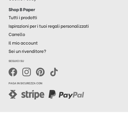
Shop B Paper
Tutti i prodotti
Ispirazioni per i tuoi regali personalizzati
Carrello
Il mio account
Sei un rivenditore?
SEGUICI SU
PAGA IN SICUREZZA CON