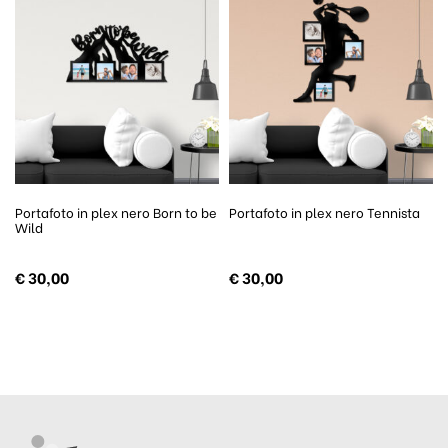
Portafoto in plex nero Born to be
Portafoto in plex nero Tennista
Wild
€
30,00
€
30,00