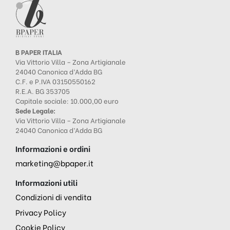
B PAPER ITALIA
Via Vittorio Villa – Zona Artigianale
24040 Canonica d’Adda BG
C.F. e P.IVA 03150550162
R.E.A. BG 353705
Capitale sociale: 10.000,00 euro
Sede Legale:
Via Vittorio Villa – Zona Artigianale
24040 Canonica d’Adda BG
Informazioni e ordini
marketing@bpaper.it
Informazioni utili
Condizioni di vendita
Privacy Policy
Cookie Policy