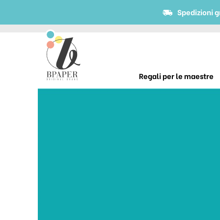
Spedizioni g
Regali per le maestre