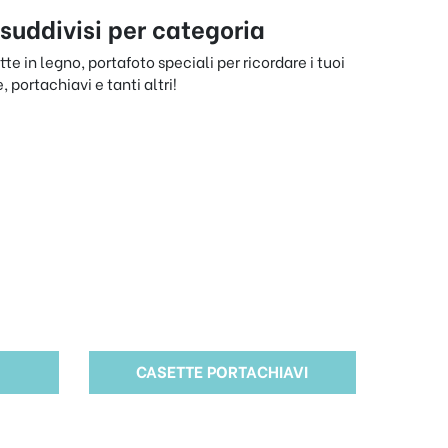
 suddivisi per categoria
e in legno, portafoto speciali per ricordare i tuoi
 portachiavi e tanti altri!
CASETTE PORTACHIAVI