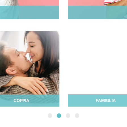
COPPIA
FAMIGLIA