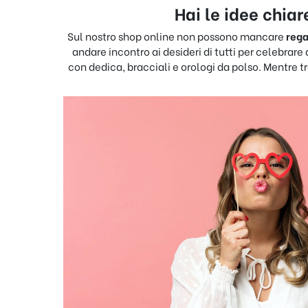
Hai le idee chiar
Sul nostro shop online non possono mancare
regal
andare incontro ai desideri di tutti per celebrar
con dedica, bracciali e orologi da polso. Mentre tr