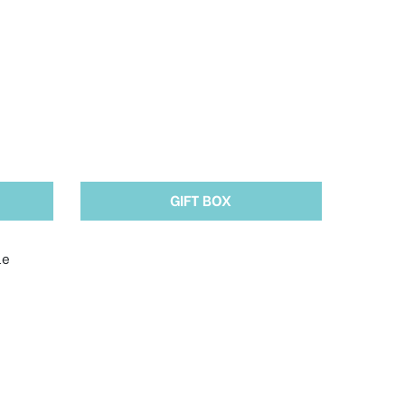
GIFT BOX