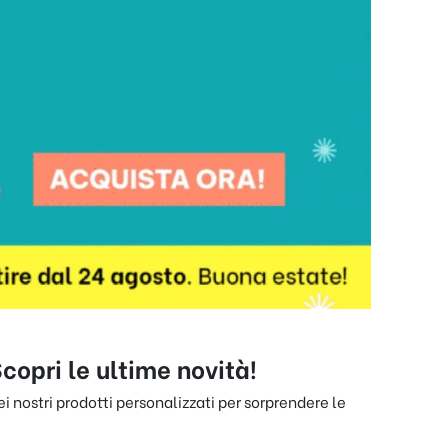
copri le ultime novità!
i nostri prodotti personalizzati per sorprendere le