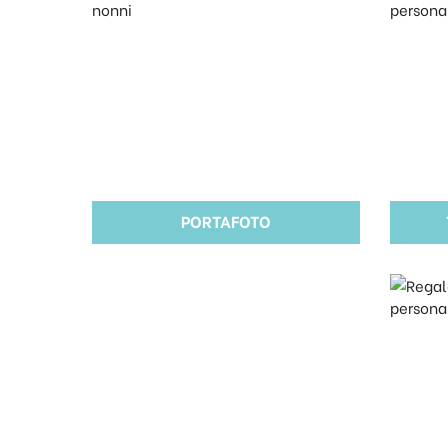
PORTAFOTO